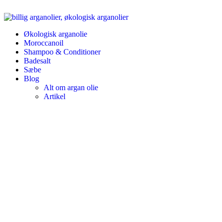
Økologisk arganolie
Moroccanoil
Shampoo & Conditioner
Badesalt
Sæbe
Blog
Alt om argan olie
Artikel