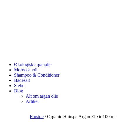
Økologisk arganolie
Moroccanoil
Shampoo & Conditioner
Badesalt
Sæbe
Blog
Alt om argan olie
Artikel
Forside
/ Organic Hairspa Argan Elixir 100 ml