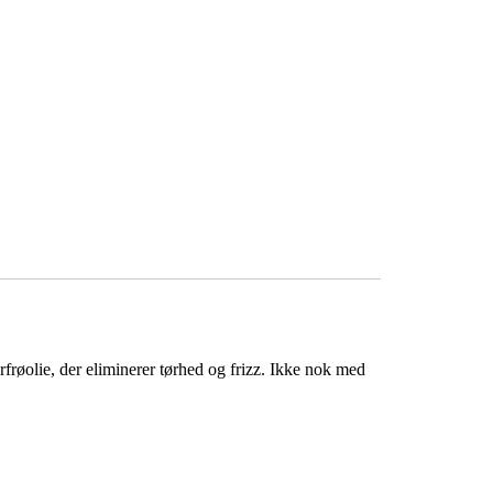
frøolie, der eliminerer tørhed og frizz. Ikke nok med