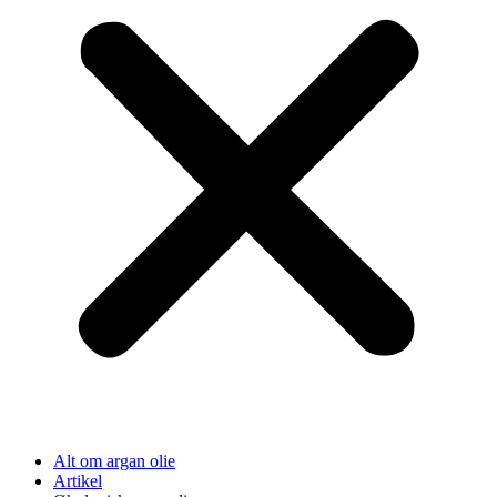
Alt om argan olie
Artikel