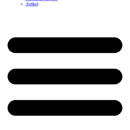
Artikel