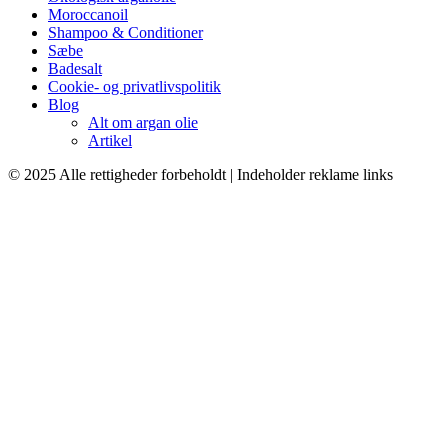
Moroccanoil
Shampoo & Conditioner
Sæbe
Badesalt
Cookie- og privatlivspolitik
Blog
Alt om argan olie
Artikel
© 2025 Alle rettigheder forbeholdt | Indeholder reklame links