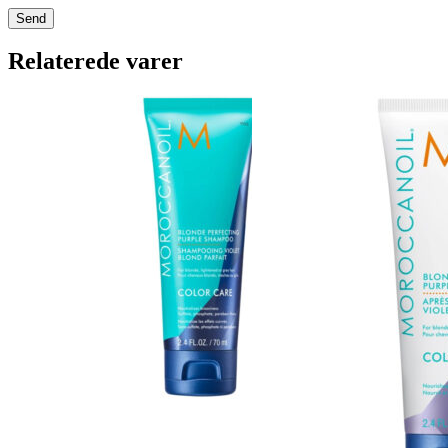
Relaterede varer