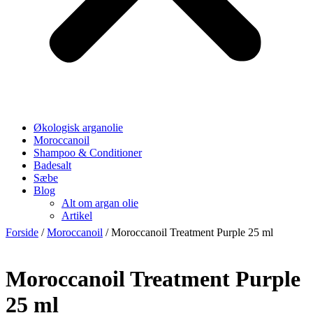
Økologisk arganolie
Moroccanoil
Shampoo & Conditioner
Badesalt
Sæbe
Blog
Alt om argan olie
Artikel
Forside
/
Moroccanoil
/ Moroccanoil Treatment Purple 25 ml
Moroccanoil Treatment Purple
25 ml