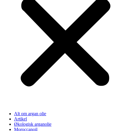
Alt om argan olie
Artikel
Økologisk arganolie
Moroccanoil