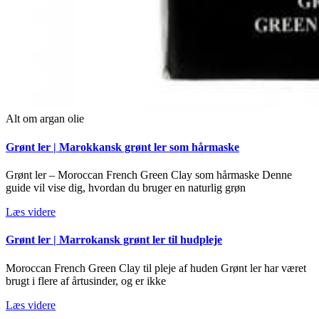
Alt om argan olie
Grønt ler | Marokkansk grønt ler som hårmaske
Grønt ler – Moroccan French Green Clay som hårmaske Denne
guide vil vise dig, hvordan du bruger en naturlig grøn
Læs videre
Grønt ler | Marrokansk grønt ler til hudpleje
Moroccan French Green Clay til pleje af huden Grønt ler har været
brugt i flere af årtusinder, og er ikke
Læs videre