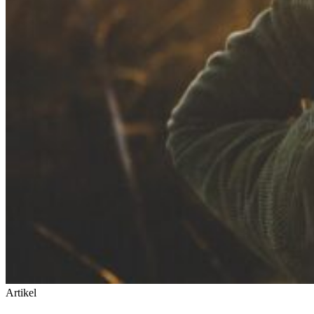
Artikel