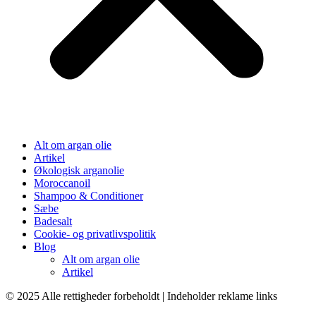
Alt om argan olie
Artikel
Økologisk arganolie
Moroccanoil
Shampoo & Conditioner
Sæbe
Badesalt
Cookie- og privatlivspolitik
Blog
Alt om argan olie
Artikel
© 2025 Alle rettigheder forbeholdt | Indeholder reklame links