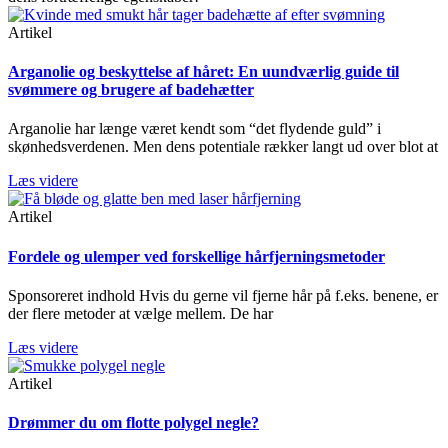
Artikel
Arganolie og beskyttelse af håret: En uundværlig guide til
svømmere og brugere af badehætter
Arganolie har længe været kendt som “det flydende guld” i
skønhedsverdenen. Men dens potentiale rækker langt ud over blot at
Læs videre
Artikel
Fordele og ulemper ved forskellige hårfjerningsmetoder
Sponsoreret indhold Hvis du gerne vil fjerne hår på f.eks. benene, er
der flere metoder at vælge mellem. De har
Læs videre
Artikel
Drømmer du om flotte polygel negle?