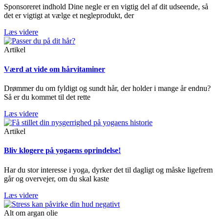
Sponsoreret indhold Dine negle er en vigtig del af dit udseende, så
det er vigtigt at vælge et negleprodukt, der
Læs videre
Artikel
Værd at vide om hårvitaminer
Drømmer du om fyldigt og sundt hår, der holder i mange år endnu?
Så er du kommet til det rette
Læs videre
Artikel
Bliv klogere på yogaens oprindelse!
Har du stor interesse i yoga, dyrker det til dagligt og måske ligefrem
går og overvejer, om du skal kaste
Læs videre
Alt om argan olie