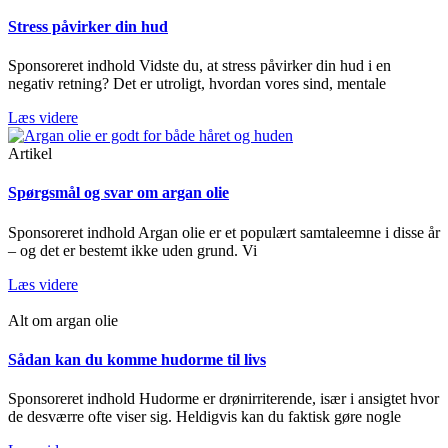
Stress påvirker din hud
Sponsoreret indhold Vidste du, at stress påvirker din hud i en
negativ retning? Det er utroligt, hvordan vores sind, mentale
Læs videre
Artikel
Spørgsmål og svar om argan olie
Sponsoreret indhold Argan olie er et populært samtaleemne i disse år
– og det er bestemt ikke uden grund. Vi
Læs videre
Alt om argan olie
Sådan kan du komme hudorme til livs
Sponsoreret indhold Hudorme er drønirriterende, især i ansigtet hvor
de desværre ofte viser sig. Heldigvis kan du faktisk gøre nogle