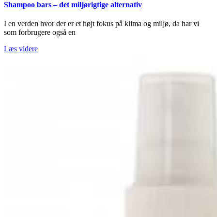
Shampoo bars – det miljørigtige alternativ
I en verden hvor der er et højt fokus på klima og miljø, da har vi
som forbrugere også en
Læs videre