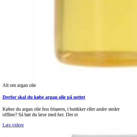
Alt om argan olie
Derfor skal du købe argan olie på nettet
Køber du argan olie hos frisøren, i butikker eller andre steder
offline? Så bør du læse med her. Der er
Læs videre