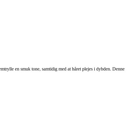
mtrylle en smuk tone, samtidig med at håret plejes i dybden. Denne