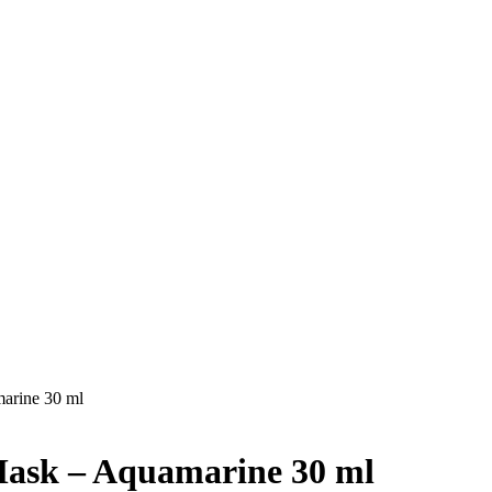
arine 30 ml
Mask – Aquamarine 30 ml