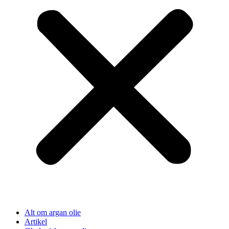
Alt om argan olie
Artikel