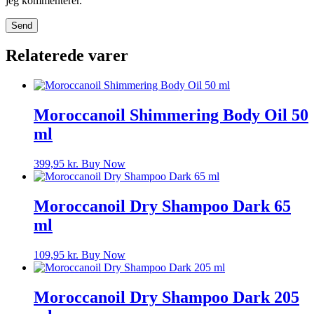
jeg kommenterer.
Relaterede varer
Moroccanoil Shimmering Body Oil 50
ml
399,95
kr.
Buy Now
Moroccanoil Dry Shampoo Dark 65
ml
109,95
kr.
Buy Now
Moroccanoil Dry Shampoo Dark 205