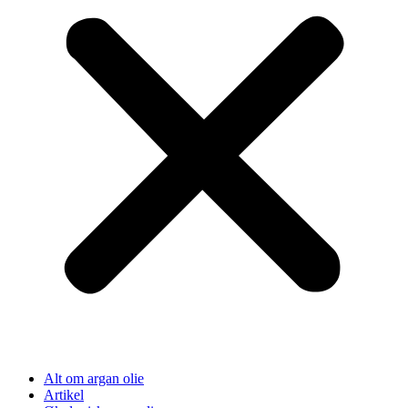
Alt om argan olie
Artikel