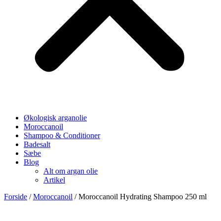
Økologisk arganolie
Moroccanoil
Shampoo & Conditioner
Badesalt
Sæbe
Blog
Alt om argan olie
Artikel
Forside
/
Moroccanoil
/ Moroccanoil Hydrating Shampoo 250 ml