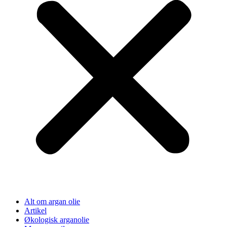
Alt om argan olie
Artikel
Økologisk arganolie