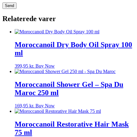
Relaterede varer
Moroccanoil Dry Body Oil Spray 100
ml
399,95
kr.
Buy Now
Moroccanoil Shower Gel – Spa Du
Maroc 250 ml
169,95
kr.
Buy Now
Moroccanoil Restorative Hair Mask
75 ml