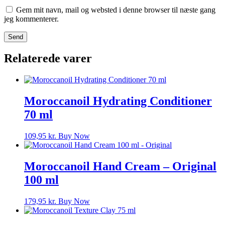
Gem mit navn, mail og websted i denne browser til næste gang
jeg kommenterer.
Relaterede varer
Moroccanoil Hydrating Conditioner
70 ml
109,95
kr.
Buy Now
Moroccanoil Hand Cream – Original
100 ml
179,95
kr.
Buy Now