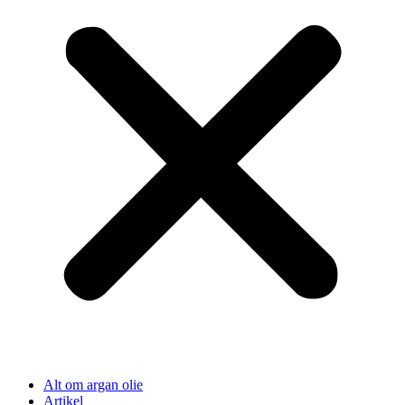
Alt om argan olie
Artikel