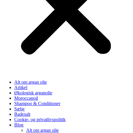
Alt om argan olie
Artikel
Økologisk arganolie
Moroccanoil
Shampoo & Conditioner
Sæbe
Badesalt
Cookie- og privatlivspolitik
Blog
Alt om argan olie