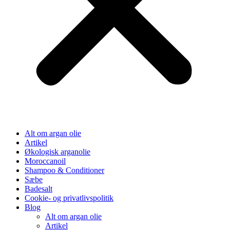
Alt om argan olie
Artikel
Økologisk arganolie
Moroccanoil
Shampoo & Conditioner
Sæbe
Badesalt
Cookie- og privatlivspolitik
Blog
Alt om argan olie
Artikel