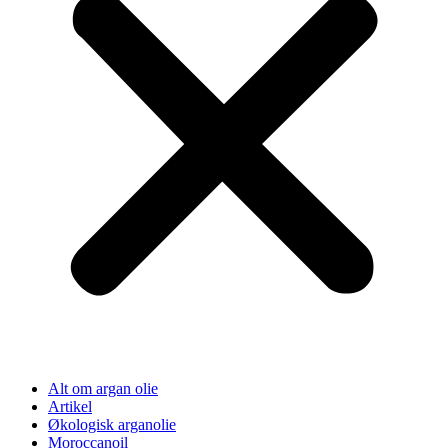
Alt om argan olie
Artikel
Økologisk arganolie
Moroccanoil