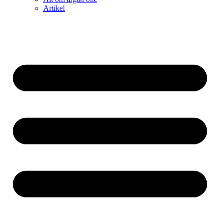
Artikel