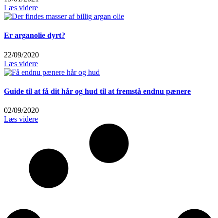
Læs videre
Er arganolie dyrt?
22/09/2020
Læs videre
Guide til at få dit hår og hud til at fremstå endnu pænere
02/09/2020
Læs videre