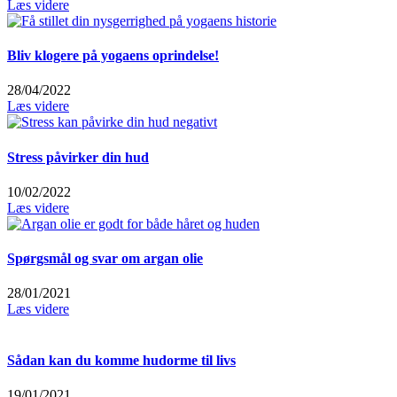
Læs videre
Bliv klogere på yogaens oprindelse!
28/04/2022
Læs videre
Stress påvirker din hud
10/02/2022
Læs videre
Spørgsmål og svar om argan olie
28/01/2021
Læs videre
Sådan kan du komme hudorme til livs
19/01/2021