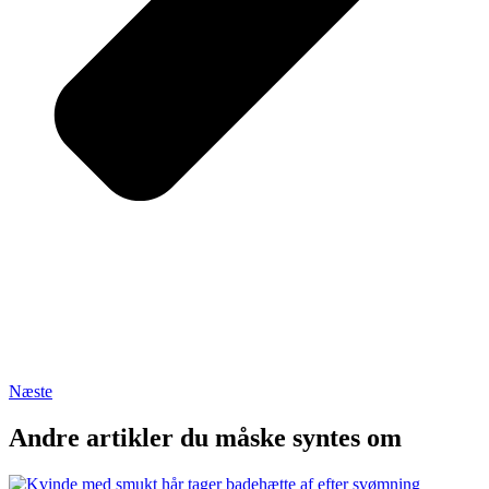
Næste
Andre artikler du måske syntes om