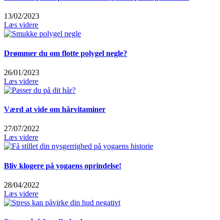
13/02/2023
Læs videre
Drømmer du om flotte polygel negle?
26/01/2023
Læs videre
Værd at vide om hårvitaminer
27/07/2022
Læs videre
Bliv klogere på yogaens oprindelse!
28/04/2022
Læs videre