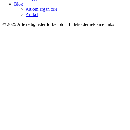
Blog
Alt om argan olie
Artikel
© 2025 Alle rettigheder forbeholdt | Indeholder reklame links