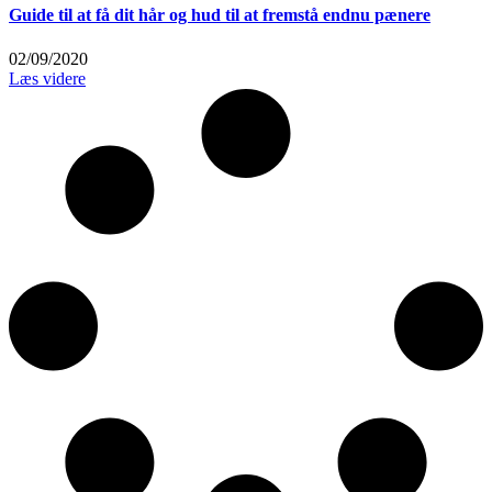
Guide til at få dit hår og hud til at fremstå endnu pænere
02/09/2020
Læs videre