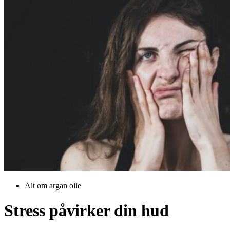
Alt om argan olie
Stress påvirker din hud