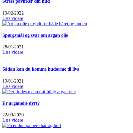
Stress påvirker din hud
10/02/2022
Læs videre
Spørgsmål og svar om argan olie
28/01/2021
Læs videre
Sådan kan du komme hudorme til livs
19/01/2021
Læs videre
Er arganolie dyrt?
22/09/2020
Læs videre