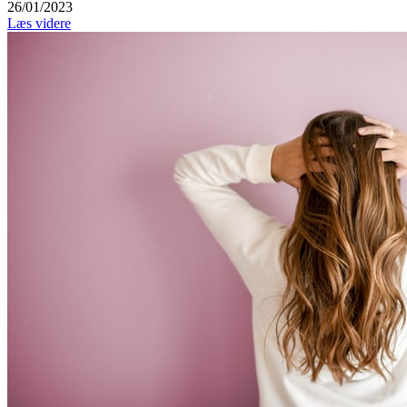
26/01/2023
Læs videre