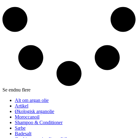
Se endnu flere
Alt om argan olie
Artikel
Økologisk arganolie
Moroccanoil
Shampoo & Conditioner
Sæbe
Badesalt