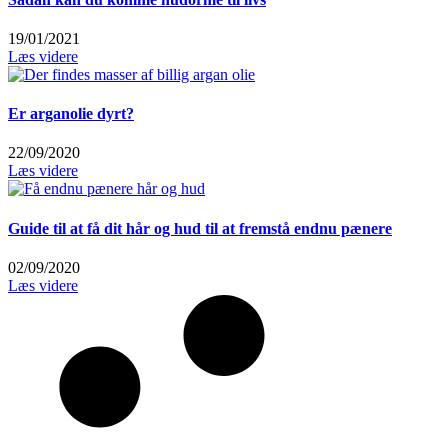
19/01/2021
Læs videre
Er arganolie dyrt?
22/09/2020
Læs videre
Guide til at få dit hår og hud til at fremstå endnu pænere
02/09/2020
Læs videre