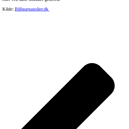
Kilde:
Billigarganolier.dk